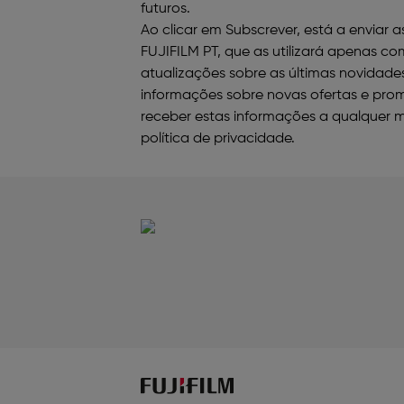
futuros.
Ao clicar em Subscrever, está a enviar 
FUJIFILM PT, que as utilizará apenas com
atualizações sobre as últimas novidade
informações sobre novas ofertas e pro
receber estas informações a qualquer 
política de privacidade
.