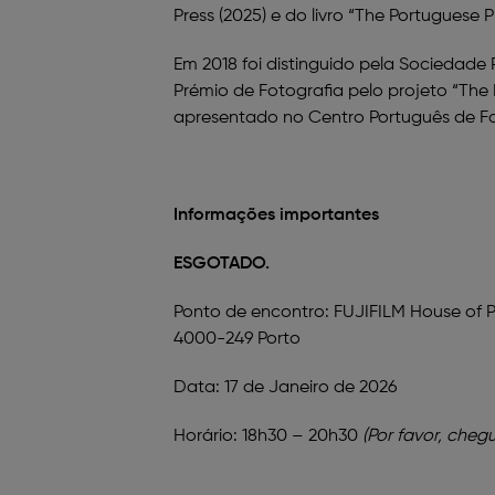
Press (2025) e do livro “The Portuguese 
Em 2018 foi distinguido pela Sociedade
Prémio de Fotografia pelo projeto “The 
apresentado no Centro Português de Foto
Informações importantes
ESGOTADO.
Ponto de encontro: FUJIFILM House of 
4000-249 Porto
Data: 17 de Janeiro de 2026
Horário: 18h30 – 20h30
(
Por favor, cheg