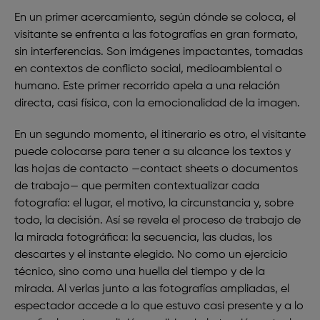
En un primer acercamiento, según dónde se coloca, el
visitante se enfrenta a las fotografías en gran formato,
sin interferencias. Son imágenes impactantes, tomadas
en contextos de conflicto social, medioambiental o
humano. Este primer recorrido apela a una relación
directa, casi física, con la emocionalidad de la imagen.
En un segundo momento, el itinerario es otro, el visitante
puede colocarse para tener a su alcance los textos y
las hojas de contacto —
contact sheets
o documentos
de trabajo— que permiten contextualizar cada
fotografía: el lugar, el motivo, la circunstancia y, sobre
todo, la decisión. Así se revela el proceso de trabajo de
la mirada fotográfica: la secuencia, las dudas, los
descartes y el instante elegido. No como un ejercicio
técnico, sino como una huella del tiempo y de la
mirada. Al verlas junto a las fotografías ampliadas, el
espectador accede a lo que estuvo casi presente y a lo