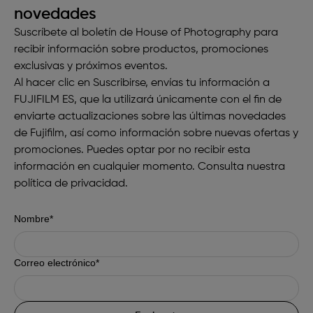
novedades
Suscríbete al boletín de House of Photography para
recibir información sobre productos, promociones
exclusivas y próximos eventos.
Al hacer clic en Suscribirse, envías tu información a
FUJIFILM ES, que la utilizará únicamente con el fin de
enviarte actualizaciones sobre las últimas novedades
de Fujifilm, así como información sobre nuevas ofertas y
promociones. Puedes optar por no recibir esta
información en cualquier momento. Consulta nuestra
política de privacidad
.
Nombre*
Correo electrónico*