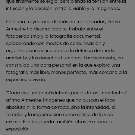
que finalmente se eligió, percibiendo la tensión entre la
intuición y la decisión, entre lo visible y lo imaginado.
Con una trayectoria de más de tres décadas, Pedro
Armestre ha desarrollado su trabajo entre el
fotoperiodismo y la fotografía documental,
colaborando con medios de comunicación y
organizaciones vinculadas a la defensa del medio
ambiente y los derechos humanos. Paralelamente, ha
construido una obra personal en la que explora una
fotografía más libre, menos perfecta, más cercana a la
experiencia vivida.
“Cada vez tengo más interés por las fotos imperfectas”,
afirma Armestre. Imágenes que no buscan el foco
absoluto ni la forma cerrada, sino la intensidad, el
temblor y la imperfección como reflejo de la vida
misma. Esa búsqueda también atraviesa toda la
exposición.