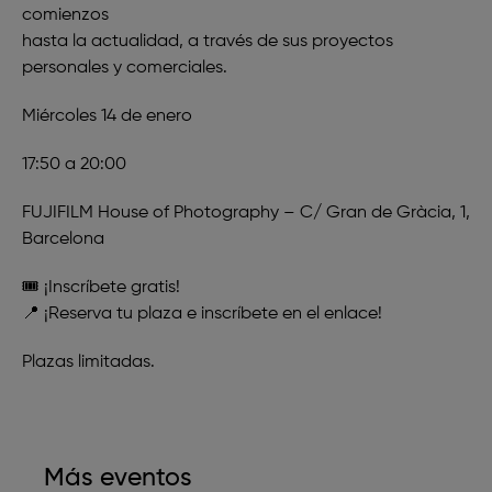
comienzos
hasta la actualidad, a través de sus proyectos
personales y comerciales.
Miércoles 14 de enero
17:50 a 20:00
FUJIFILM House of Photography – C/ Gran de Gràcia, 1,
Barcelona
🎟️
¡Inscríbete gratis!
📍 ¡Reserva tu plaza e
inscríbete en el enlace
!
Plazas limitadas.
Más eventos