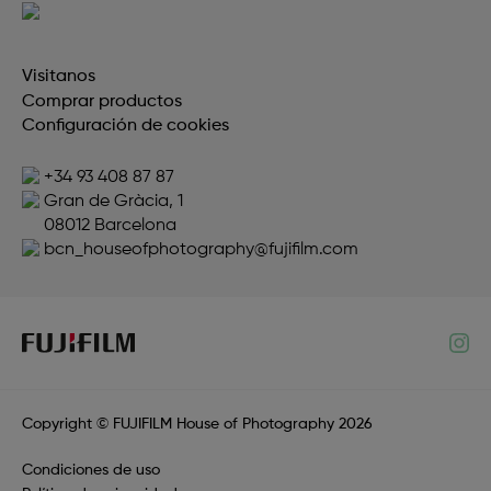
Visitanos
Comprar productos
Configuración de cookies
+34 93 408 87 87
Gran de Gràcia, 1
08012 Barcelona
bcn_houseofphotography@fujifilm.com
Copyright © FUJIFILM House of Photography 2026
Condiciones de uso